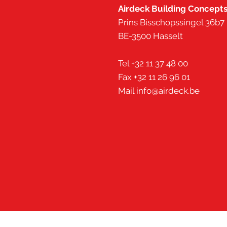
Airdeck Building Concepts
Prins Bisschopssingel 36b7
BE-3500 Hasselt
Tel +32 11 37 48 00
Fax +32 11 26 96 01
Mail
info@airdeck.be