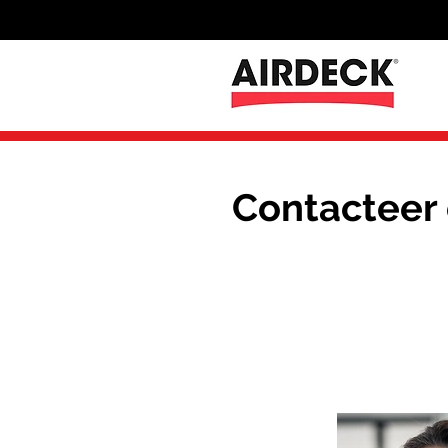
Contacteer